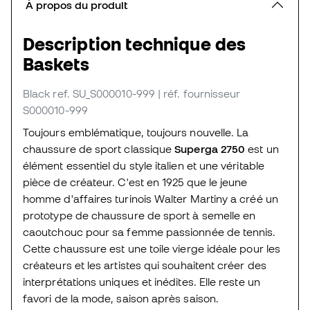
À propos du produit
Description technique des
Baskets
Black
ref. SU_S000010-999
| réf. fournisseur
S000010-999
Toujours emblématique, toujours nouvelle. La
chaussure de sport classique
Superga 2750
est un
élément essentiel du style italien et une véritable
pièce de créateur. C'est en 1925 que le jeune
homme d'affaires turinois Walter Martiny a créé un
prototype de chaussure de sport à semelle en
caoutchouc pour sa femme passionnée de tennis.
Cette chaussure est une toile vierge idéale pour les
créateurs et les artistes qui souhaitent créer des
interprétations uniques et inédites. Elle reste un
favori de la mode, saison après saison.