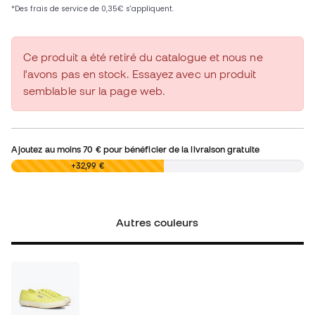
Ce produit a été retiré du catalogue et nous ne
l'avons pas en stock. Essayez avec un produit
semblable sur la page web.
Ajoutez au moins
70 €
pour bénéficier de la livraison gratuite
0,00 €
+32,99 €
Autres couleurs