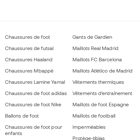
Chaussures de foot
Gants de Gardien
Chaussures de futsal
Maillots Real Madrid
Chaussures Haaland
Maillots FC Barcelona
Chaussures Mbappé
Maillots Atlético de Madrid
Chaussures Lamine Yamal
Vêtements thermiques
Chaussures de foot adidas
Vêtements d’entraînement
Chaussures de foot Nike
Maillots de foot Espagne
Ballons de foot
Maillots de football
Chaussures de foot pour
Imperméables
enfants
Protège-tibias