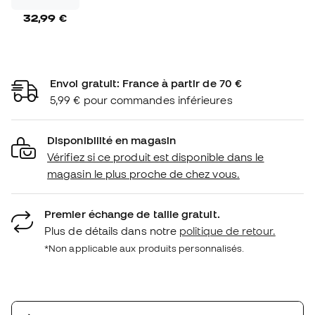
32,99 €
Envoi gratuit: France à partir de 70 €
5,99 € pour commandes inférieures
Disponibilité en magasin
Vérifiez si ce produit est disponible dans le
magasin le plus proche de chez vous.
Premier échange de taille gratuit.
Plus de détails dans notre
politique de retour.
*Non applicable aux produits personnalisés.