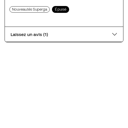
Nouveautés Superga
Épuisé
Laissez un avis (1)