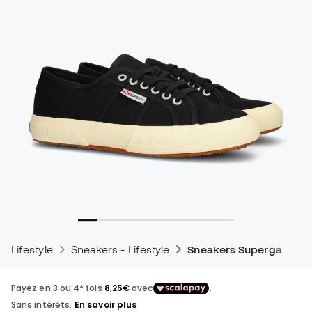
Lifestyle
Sneakers - Lifestyle
Sneakers Superga