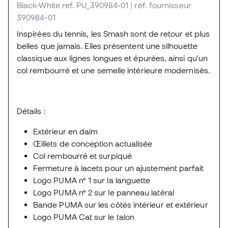
Black-White
ref. PU_390984-01
| réf. fournisseur
390984-01
Inspirées du tennis, les Smash sont de retour et plus
belles que jamais. Elles présentent une silhouette
classique aux lignes longues et épurées, ainsi qu'un
col rembourré et une semelle intérieure modernisés.
Détails :
Extérieur en daim
Œillets de conception actualisée
Col rembourré et surpiqué
Fermeture à lacets pour un ajustement parfait
Logo PUMA n° 1 sur la languette
Logo PUMA n° 2 sur le panneau latéral
Bande PUMA sur les côtés intérieur et extérieur
Logo PUMA Cat sur le talon