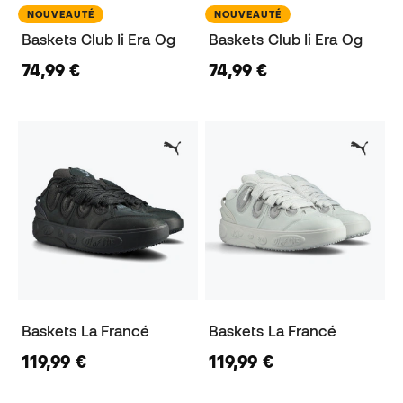
NOUVEAUTÉ
NOUVEAUTÉ
Baskets Club Ii Era Og
Baskets Club Ii Era Og
74,99 €
74,99 €
Baskets La Francé
Baskets La Francé
119,99 €
119,99 €