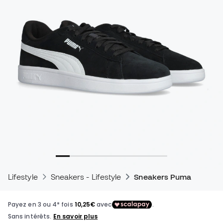
Lifestyle
Sneakers - Lifestyle
Sneakers Puma