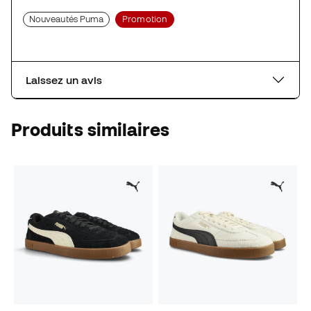
Nouveautés Puma
Promotion
Laissez un avis
Produits similaires