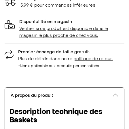
5,99 € pour commandes inférieures
Disponibilité en magasin
Vérifiez si ce produit est disponible dans le
magasin le plus proche de chez vous.
Premier échange de taille gratuit.
Plus de détails dans notre
politique de retour.
*Non applicable aux produits personnalisés.
À propos du produit
Description technique des
Baskets