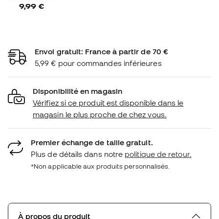
9,99 €
Envoi gratuit: France à partir de 70 €
5,99 € pour commandes inférieures
Disponibilité en magasin
Vérifiez si ce produit est disponible dans le
magasin le plus proche de chez vous.
Premier échange de taille gratuit.
Plus de détails dans notre
politique de retour.
*Non applicable aux produits personnalisés.
À propos du produit