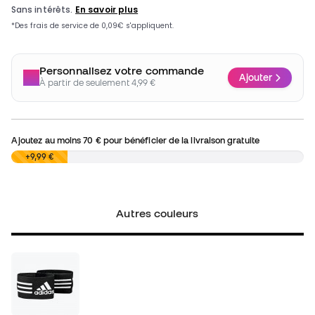
Personnalisez votre commande
Ajouter
À partir de seulement 4,99 €
Ajoutez au moins
70 €
pour bénéficier de la livraison gratuite
0,00 €
+9,99 €
Autres couleurs