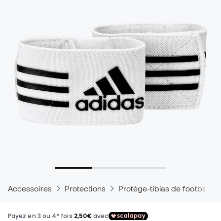
Accessoires
Protections
Protège-tibias de football