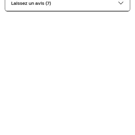
Laissez un avis (7)