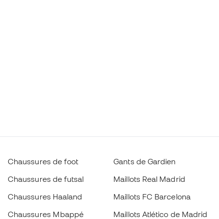
Chaussures de foot
Gants de Gardien
Chaussures de futsal
Maillots Real Madrid
Chaussures Haaland
Maillots FC Barcelona
Chaussures Mbappé
Maillots Atlético de Madrid