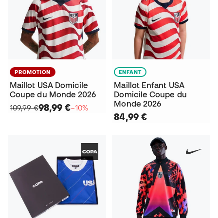
PROMOTION
ENFANT
Maillot USA Domicile
Maillot Enfant USA
Coupe du Monde 2026
Domicile Coupe du
Monde 2026
98,99 €
109,99 €
−10%
84,99 €