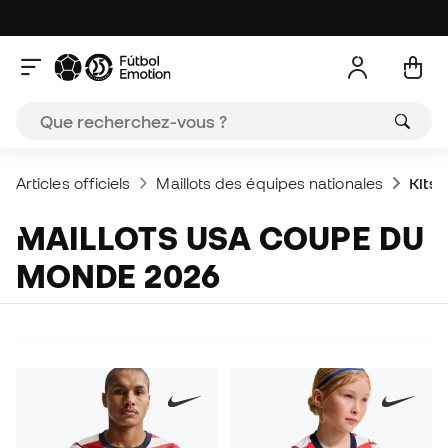
Articles officiels
Maillots des équipes nationales
Kits 
MAILLOTS USA COUPE DU
MONDE 2026