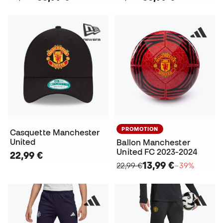
PROMOTION
Casquette Manchester
United
Ballon Manchester
United FC 2023-2024
22,99 €
13,99 €
22,99 €
−39%