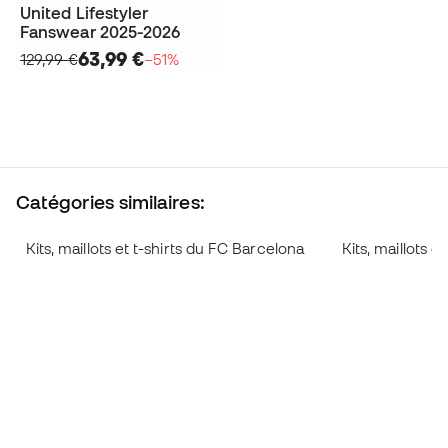
United Lifestyler
Fanswear 2025-2026
63,99 €
129,99 €
−51%
Catégories similaires:
Kits, maillots et t-shirts du FC Barcelona
Kits, maillots e