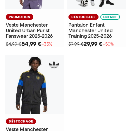
PROMOTION
DÉSTOCKAGE
ENFANT
Veste Manchester
Pantalon Enfant
United Urban Purist
Manchester United
Fanswear 2025-2026
Training 2025-2026
54,99 €
29,99 €
84,99 €
−35%
59,99 €
−50%
DÉSTOCKAGE
Veste Manchester