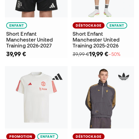
ENFANT
DÉSTOCKAGE
ENFANT
Short Enfant
Short Enfant
Manchester United
Manchester United
Training 2026-2027
Training 2025-2026
39,99 €
19,99 €
39,99 €
−50%
PROMOTION
ENFANT
DÉSTOCKAGE