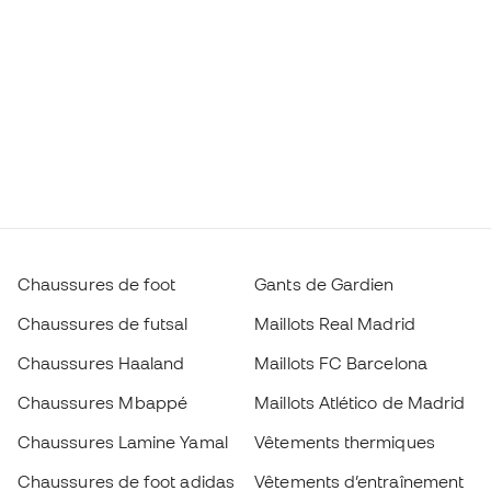
Chaussures de foot
Gants de Gardien
Chaussures de futsal
Maillots Real Madrid
Chaussures Haaland
Maillots FC Barcelona
Chaussures Mbappé
Maillots Atlético de Madrid
Chaussures Lamine Yamal
Vêtements thermiques
Chaussures de foot adidas
Vêtements d’entraînement