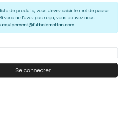
iste de produits, vous devez saisir le mot de passe
 Si vous ne l'avez pas reçu, vous pouvez nous
à
equipement@futbolemotion.com
Se connecter