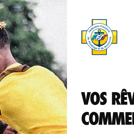
VOS RÊ
COMMEN