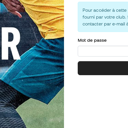
Pour accéder à cette l
fourni par votre club.
contacter par e-mail 
Mot de passe