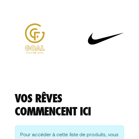
VOS RÊVES
COMMENCENT ICI
Pour accéder à cette liste de produits, vous