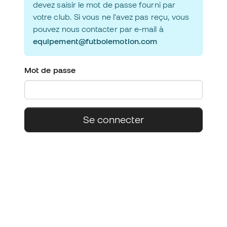
devez saisir le mot de passe fourni par
votre club. Si vous ne l'avez pas reçu, vous
pouvez nous contacter par e-mail à
equipement@futbolemotion.com
Mot de passe
Se connecter